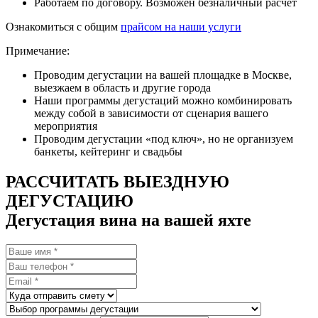
Работаем по договору. Возможен безналичный расчет
Ознакомиться с общим
прайсом на наши услуги
Примечание:
Проводим дегустации на вашей площадке в Москве,
выезжаем в область и другие города
Наши программы дегустаций можно комбинировать
между собой в зависимости от сценария вашего
мероприятия
Проводим дегустации «под ключ», но не организуем
банкеты, кейтеринг и свадьбы
РАССЧИТАТЬ ВЫЕЗДНУЮ
ДЕГУСТАЦИЮ
Дегустация вина на вашей яхте