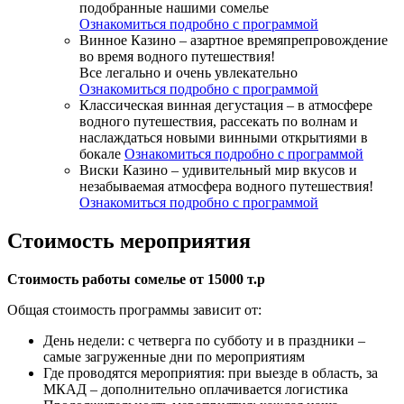
подобранные нашими сомелье
Ознакомиться подробно с программой
Винное Казино – азартное времяпрепровождение
во время водного путешествия!
Все легально и очень увлекательно
Ознакомиться подробно с программой
Классическая винная дегустация – в атмосфере
водного путешествия, рассекать по волнам и
наслаждаться новыми винными открытиями в
бокале
Ознакомиться подробно с программой
Виски Казино – удивительный мир вкусов и
незабываемая атмосфера водного путешествия!
Ознакомиться подробно с программой
Стоимость мероприятия
Стоимость работы сомелье от 15000 т.р
Общая стоимость программы зависит от:
День недели: c четверга по субботу и в праздники –
самые загруженные дни по мероприятиям
Где проводятся мероприятия: при выезде в область, за
МКАД – дополнительно оплачивается логистика