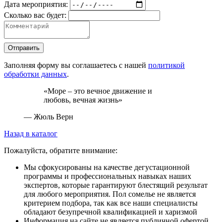
Дата мероприятия:
Сколько вас будет:
Отправить
Заполняя форму вы соглашаетесь с нашей
политикой
обработки данных
.
«Море – это вечное движение и
любовь, вечная жизнь»
— Жюль Верн
Назад в каталог
Пожалуйста, обратите внимание:
Мы сфокусированы на качестве дегустационной
программы и профессиональных навыках наших
экспертов, которые гарантируют блестящий результат
для любого мероприятия. Пол сомелье не является
критерием подбора, так как все наши специалисты
обладают безупречной квалификацией и харизмой
Информация на сайте не является публичной офертой