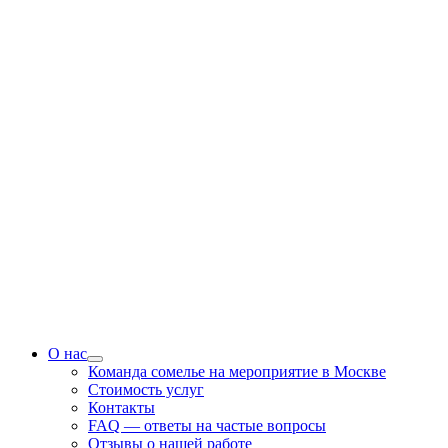
О нас
Команда сомелье на мероприятие в Москве
Стоимость услуг
Контакты
FAQ — ответы на частые вопросы
Отзывы о нашей работе