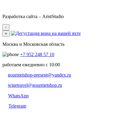
Разработка сайта – AristStudio
↑
×
Москва и Московская область
+7 952 248 57 10
работаем ежедневно с 10:00
gourmetshop-present@yandex.ru
winetravel@gourmetshop.ru
WhatsApp
Telegram