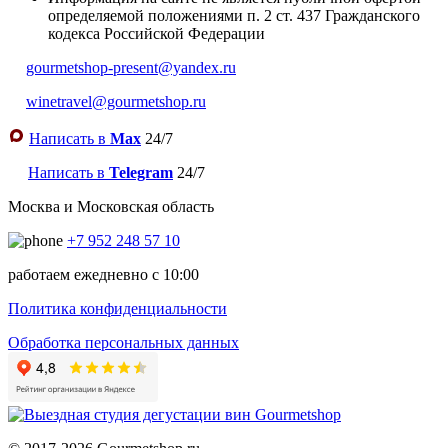
определяемой положениями п. 2 ст. 437 Гражданского
кодекса Российской Федерации
gourmetshop-present@yandex.ru
winetravel@gourmetshop.ru
Написать в
Max
24/7
Написать в
Telegram
24/7
Москва и Московская область
+7 952 248 57 10
работаем ежедневно с 10:00
Политика конфиденциальности
Обработка персональных данных