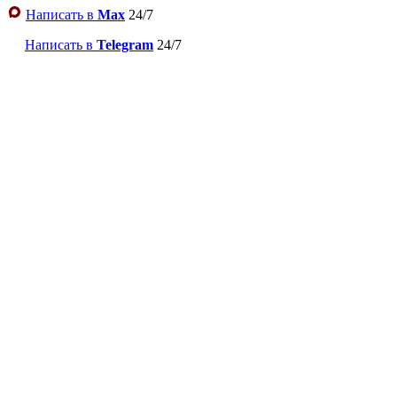
Написать в
Max
24/7
Написать в
Telegram
24/7