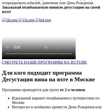
отпраздновать юбилей, девичник или День Рождения.
Заказывай незабываемую винную дегустацию на своей
яхте!
СМОТРЕТЬ НАШИ ПРОГРАММЫ НА RUTUBE
Для кого подходит программа
Дегустация вина на яхте в Москве
Программа проводится для групп
от 2-х человек
Идеальный вариант незабываемого путешествия по
Москве
Интересно и необычно провести День Рождения или