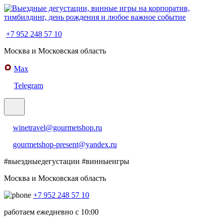
+7 952 248 57 10
Москва и Московская область
Max
Telegram
winetravel@gourmetshop.ru
gourmetshop-present@yandex.ru
#выездныедегустации
#винныеигры
Москва и Московская область
+7 952 248 57 10
работаем ежедневно с 10:00