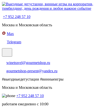
+7 952 248 57 10
Москва и Московская область
Max
Telegram
winetravel@gourmetshop.ru
gourmetshop-present@yandex.ru
#выездныедегустации
#винныеигры
Москва и Московская область
+7 952 248 57 10
работаем ежедневно с 10:00