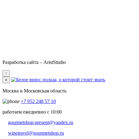
Разработка сайта – AristStudio
↑
×
Москва и Московская область
+7 952 248 57 10
работаем ежедневно с 10:00
gourmetshop-present@yandex.ru
winetravel@gourmetshop.ru