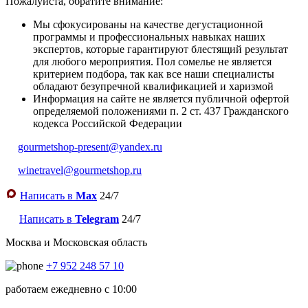
Пожалуйста, обратите внимание:
Мы сфокусированы на качестве дегустационной
программы и профессиональных навыках наших
экспертов, которые гарантируют блестящий результат
для любого мероприятия. Пол сомелье не является
критерием подбора, так как все наши специалисты
обладают безупречной квалификацией и харизмой
Информация на сайте не является публичной офертой
определяемой положениями п. 2 ст. 437 Гражданского
кодекса Российской Федерации
gourmetshop-present@yandex.ru
winetravel@gourmetshop.ru
Написать в
Max
24/7
Написать в
Telegram
24/7
Москва и Московская область
+7 952 248 57 10
работаем ежедневно с 10:00