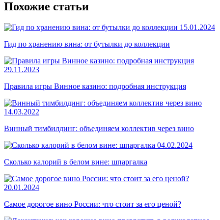
Похожие статьи
15.01.2024
Гид по хранению вина: от бутылки до коллекции
29.11.2023
Правила игры Винное казино: подробная инструкция
14.03.2022
Винный тимбилдинг: объединяем коллектив через вино
04.02.2024
Сколько калорий в белом вине: шпаргалка
20.01.2024
Самое дорогое вино России: что стоит за его ценой?