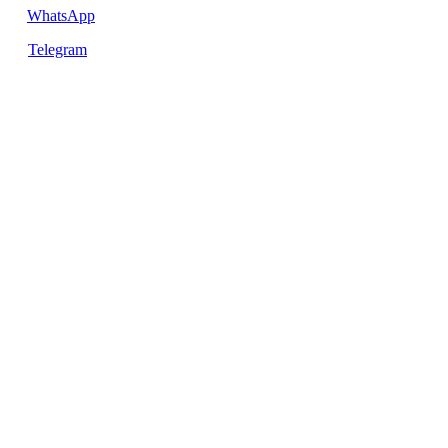
WhatsApp
Telegram