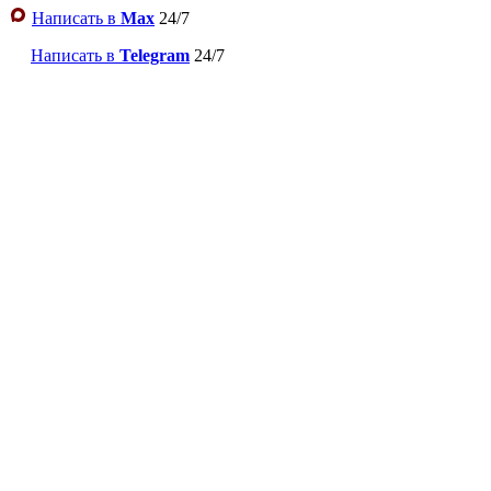
Написать в
Max
24/7
Написать в
Telegram
24/7