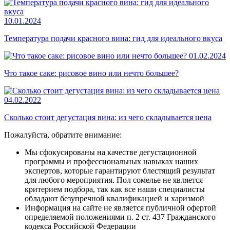
10.01.2024
Температура подачи красного вина: гид для идеального вкуса
01.02.2024
Что такое саке: рисовое вино или нечто большее?
04.02.2022
Сколько стоит дегустация вина: из чего складывается цена
Пожалуйста, обратите внимание:
Мы сфокусированы на качестве дегустационной
программы и профессиональных навыках наших
экспертов, которые гарантируют блестящий результат
для любого мероприятия. Пол сомелье не является
критерием подбора, так как все наши специалисты
обладают безупречной квалификацией и харизмой
Информация на сайте не является публичной офертой
определяемой положениями п. 2 ст. 437 Гражданского
кодекса Российской Федерации