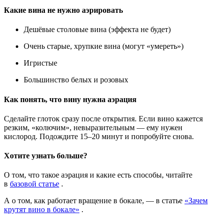
Какие вина не нужно аэрировать
Дешёвые столовые вина (эффекта не будет)
Очень старые, хрупкие вина (могут «умереть»)
Игристые
Большинство белых и розовых
Как понять, что вину нужна аэрация
Сделайте глоток сразу после открытия. Если вино кажется
резким, «колючим», невыразительным — ему нужен
кислород. Подождите 15–20 минут и попробуйте снова.
Хотите узнать больше?
О том, что такое аэрация и какие есть способы, читайте
в
базовой статье
.
А о том, как работает вращение в бокале, — в статье
«Зачем
крутят вино в бокале»
.