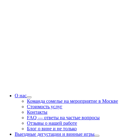
О нас
Команда сомелье на мероприятие в Москве
Стоимость услуг
Контакты
FAQ — ответы на частые вопросы
Отзывы о нашей работе
Блог о вине и не только
Выездные дегустации и винные игры