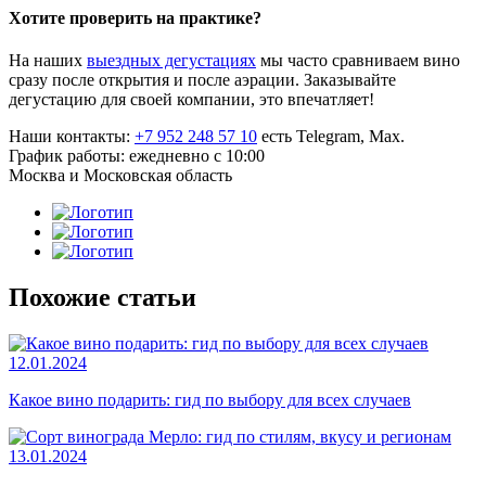
Хотите проверить на практике?
На наших
выездных дегустациях
мы часто сравниваем вино
сразу после открытия и после аэрации. Заказывайте
дегустацию для своей компании, это впечатляет!
Наши контакты:
+7 952 248 57 10
есть Telegram, Max.
График работы: ежедневно с 10:00
Москва и Московская область
Похожие статьи
12.01.2024
Какое вино подарить: гид по выбору для всех случаев
13.01.2024