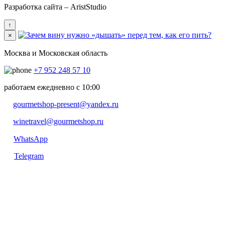
Разработка сайта – AristStudio
↑
×
Москва и Московская область
+7 952 248 57 10
работаем ежедневно с 10:00
gourmetshop-present@yandex.ru
winetravel@gourmetshop.ru
WhatsApp
Telegram