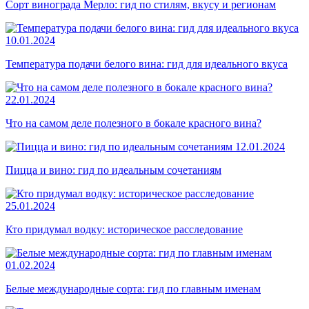
Сорт винограда Мерло: гид по стилям, вкусу и регионам
10.01.2024
Температура подачи белого вина: гид для идеального вкуса
22.01.2024
Что на самом деле полезного в бокале красного вина?
12.01.2024
Пицца и вино: гид по идеальным сочетаниям
25.01.2024
Кто придумал водку: историческое расследование
01.02.2024
Белые международные сорта: гид по главным именам