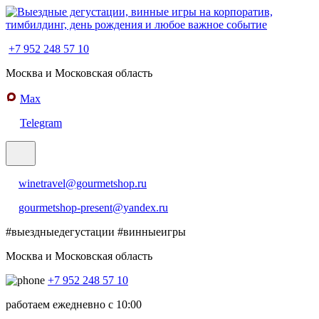
+7 952 248 57 10
Москва и Московская область
Max
Telegram
winetravel@gourmetshop.ru
gourmetshop-present@yandex.ru
#выездныедегустации
#винныеигры
Москва и Московская область
+7 952 248 57 10
работаем ежедневно с 10:00