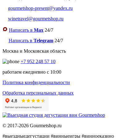
gourmetshop-present@yandex.ru
winetravel@gourmetshop.ru
Написать в
Max
24/7
Написать в
Telegram
24/7
Москва и Московская область
+7 952 248 57 10
работаем ежедневно с 10:00
Политика конфиденциальности
Обработка персональных данных
© 2017-2026 Gourmetshop.ru
#выездныедегустации
#винныеигры
#винноеказино