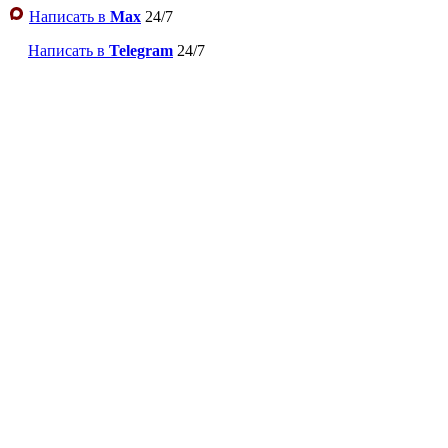
Написать в
Max
24/7
Написать в
Telegram
24/7